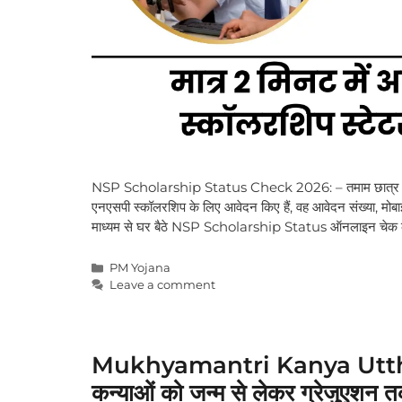
NSP Scholarship Status Check 2026: – तमाम छात्र एवं छात्
एनएसपी स्कॉलरशिप के लिए आवेदन किए हैं, वह आवेदन संख्या, मो
माध्यम से घर बैठे NSP Scholarship Status ऑनलाइन चेक 
Categories
PM Yojana
Leave a comment
Mukhyamantri Kanya Utthan 
कन्याओं को जन्म से लेकर ग्रेजुएशन त