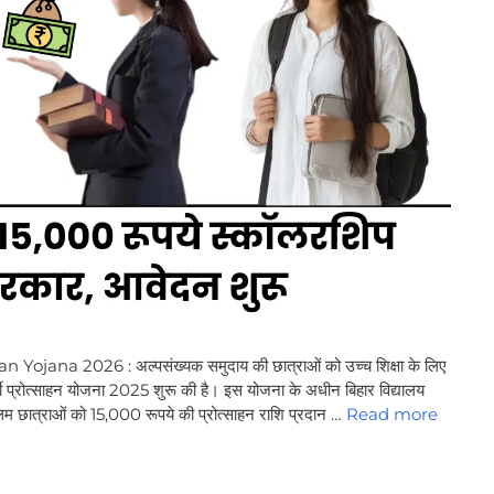
a 2026 : अल्पसंख्यक समुदाय की छात्राओं को उच्च शिक्षा के लिए
यार्थी प्रोत्साहन योजना 2025 शुरू की है। इस योजना के अधीन बिहार विद्यालय
स्लिम छात्राओं को 15,000 रूपये की प्रोत्साहन राशि प्रदान …
Read more