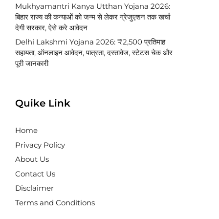
Mukhyamantri Kanya Utthan Yojana 2026:
बिहार राज्य की कन्याओं को जन्म से लेकर ग्रेजुएशन तक खर्चा
देगी सरकार, ऐसे करे आवेदन
Delhi Lakshmi Yojana 2026: ₹2,500 प्रतिमाह
सहायता, ऑनलाइन आवेदन, पात्रता, दस्तावेज, स्टेटस चेक और
पूरी जानकारी
Quike Link
Home
Privacy Policy
About Us
Contact Us
Disclaimer
Terms and Conditions