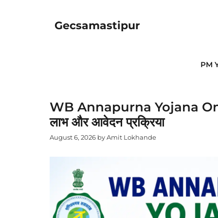
Skip
to
Gecsamastipur
content
PM Y
WB Annapurna Yojana Online 
लाभ और आवेदन प्रक्रिया
August 6, 2026
by
Amit Lokhande