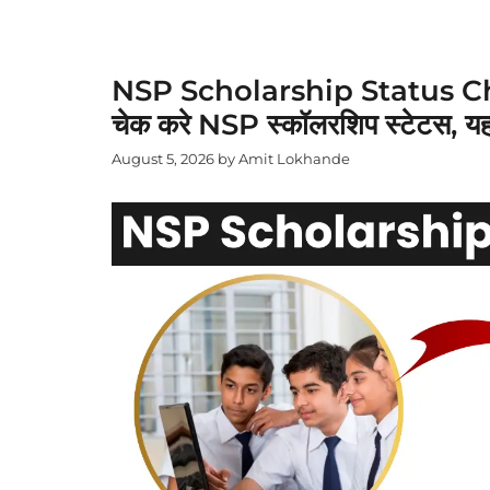
NSP Scholarship Status Check 
चेक करे NSP स्कॉलरशिप स्टेटस, यहां द
August 5, 2026
by
Amit Lokhande