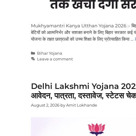
Mukhyamantri Kanya Utthan Yojana 2026 :- बिहार सरकार द्
बेटियों को आत्मनिर्भर और सशक्त बनाने के लिए बिहार सरकार कई योज
योजना के तहत छात्राओं को उच्च शिक्षा के लिए प्रोत्साहित किया …
Categories
Bihar Yojana
Leave a comment
Delhi Lakshmi Yojana 2026: 
आवेदन, पात्रता, दस्तावेज, स्टेटस चे
August 2, 2026
by
Amit Lokhande