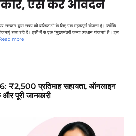
वारा राज्य की बालिकाओं के लिए एक महत्वपूर्ण योजना है। क्योंकि
नाएं चला रही हैं। इसी में से एक “मुख्यमंत्री कन्या उत्थान योजना” है। इस
Read more
₹2,500 प्रतिमाह सहायता, ऑनलाइन
क और पूरी जानकारी