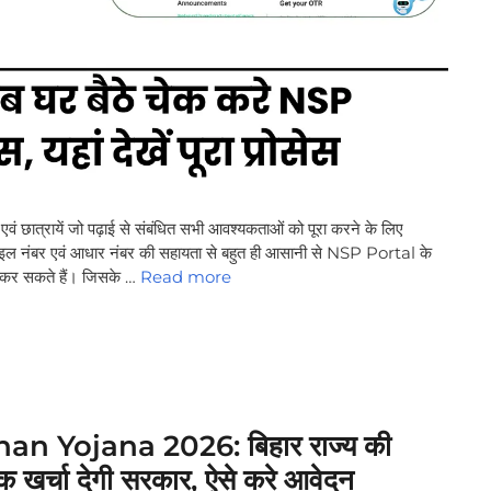
रायें जो पढ़ाई से संबंधित सभी आवश्यकताओं को पूरा करने के लिए
बाइल नंबर एवं आधार नंबर की सहायता से बहुत ही आसानी से NSP Portal के
कर सकते हैं। जिसके …
Read more
Yojana 2026: बिहार राज्य की
क खर्चा देगी सरकार, ऐसे करे आवेदन