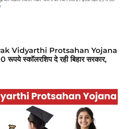
e
k Vidyarthi Protsahan Yojana
0 रूपये स्कॉलरशिप दे रही बिहार सरकार,