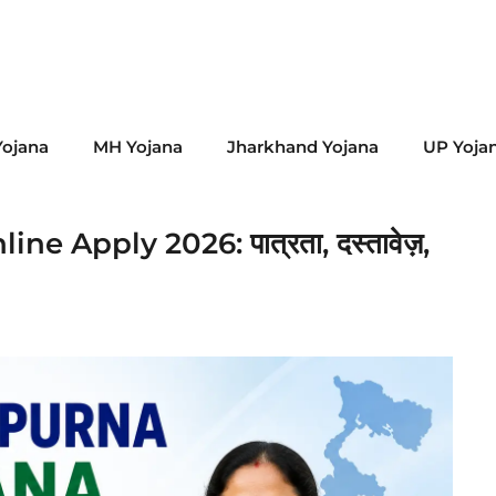
ojana
MH Yojana
Jharkhand Yojana
UP Yoja
Apply 2026: पात्रता, दस्तावेज़,