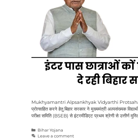
Mukhyamantri Alpsankhyak Vidyarthi Protsahan Yojan
प्रोत्साहित करने हेतु बिहार सरकार ने मुख्यमंत्री अल्पसंख्यक विद्
परीक्षा समिति (BSEB) से इंटरमीडिएट प्रथम श्रेणी से उत्तीर्ण मु
Categories
Bihar Yojana
Leave a comment