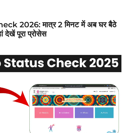
2026: मात्र 2 मिनट में अब घर बैठे
ेखें पूरा प्रोसेस