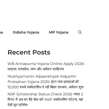
na
Odisha Yojana
MP Yojana
Recent Posts
WB Annapurna Yojana Online Apply 2026:
पात्रता, दस्तावेज़, लाभ और आवेदन प्रक्रिया
Mukhyamantri Alpsankhyak Vidyarthi
Protsahan Yojana 2026: इंटर पास छात्राओं कों
15,000 रूपये स्कॉलरशिप दे रही बिहार सरकार, आवेदन शुरू
NSP Scholarship Status Check 2026: मात्र 2
मिनट में अब घर बैठे चेक करे NSP स्कॉलरशिप स्टेटस, यहां
देखें पूरा प्रोसेस