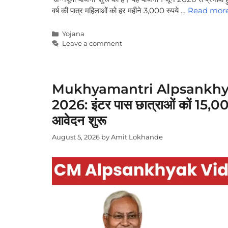
वर्ष की पात्र महिलाओं को हर महीने 3,000 रुपये …
Read mor
Categories
Yojana
Leave a comment
Mukhyamantri Alpsankhya
2026: इंटर पास छात्राओं कों 15,00
आवेदन शुरू
August 5, 2026
by
Amit Lokhande