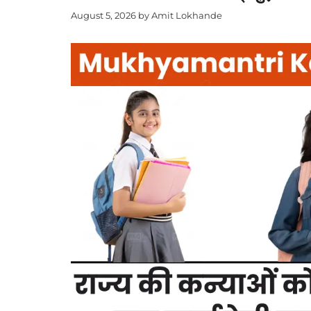
August 5, 2026
by
Amit Lokhande