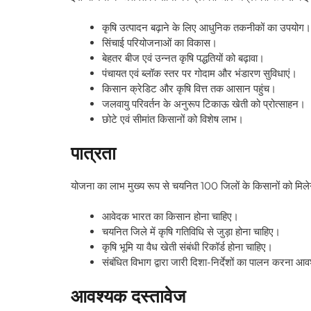
कृषि उत्पादन बढ़ाने के लिए आधुनिक तकनीकों का उपयोग।
सिंचाई परियोजनाओं का विकास।
बेहतर बीज एवं उन्नत कृषि पद्धतियों को बढ़ावा।
पंचायत एवं ब्लॉक स्तर पर गोदाम और भंडारण सुविधाएं।
किसान क्रेडिट और कृषि वित्त तक आसान पहुंच।
जलवायु परिवर्तन के अनुरूप टिकाऊ खेती को प्रोत्साहन।
छोटे एवं सीमांत किसानों को विशेष लाभ।
पात्रता
योजना का लाभ मुख्य रूप से चयनित 100 जिलों के किसानों को मिल
आवेदक भारत का किसान होना चाहिए।
चयनित जिले में कृषि गतिविधि से जुड़ा होना चाहिए।
कृषि भूमि या वैध खेती संबंधी रिकॉर्ड होना चाहिए।
संबंधित विभाग द्वारा जारी दिशा-निर्देशों का पालन करना आ
आवश्यक दस्तावेज