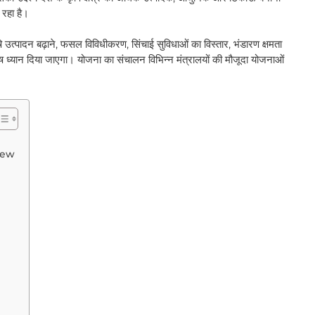
रहा है।
षि उत्पादन बढ़ाने, फसल विविधीकरण, सिंचाई सुविधाओं का विस्तार, भंडारण क्षमता
्यान दिया जाएगा। योजना का संचालन विभिन्न मंत्रालयों की मौजूदा योजनाओं
iew