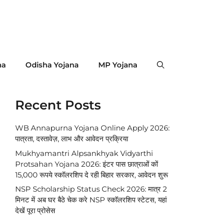
na
Odisha Yojana
MP Yojana
Recent Posts
WB Annapurna Yojana Online Apply 2026:
पात्रता, दस्तावेज़, लाभ और आवेदन प्रक्रिया
Mukhyamantri Alpsankhyak Vidyarthi
Protsahan Yojana 2026: इंटर पास छात्राओं कों
15,000 रूपये स्कॉलरशिप दे रही बिहार सरकार, आवेदन शुरू
NSP Scholarship Status Check 2026: मात्र 2
मिनट में अब घर बैठे चेक करे NSP स्कॉलरशिप स्टेटस, यहां
देखें पूरा प्रोसेस