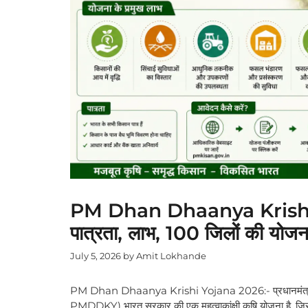
PM Dhan Dhaanya Krishi
पात्रता, लाभ, 100 जिलों की योजन
July 5, 2026
by
Amit Lokhande
PM Dhan Dhaanya Krishi Yojana 2026:- प्रधानमंत्
PMDDKY) भारत सरकार की एक महत्वाकांक्षी कृषि योजना है, जिसक