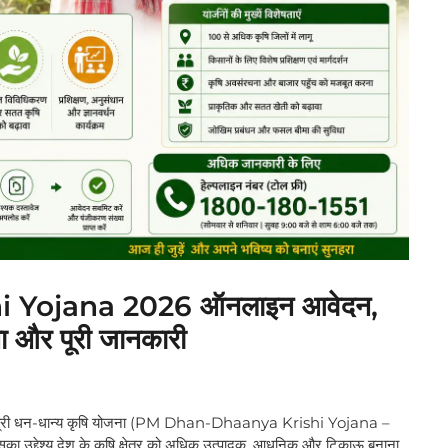
 Yojana 2026 ऑनलाइन आवेदन,
ा और पूरी जानकारी
री धन-धान्य कृषि योजना (PM Dhan-Dhaanya Krishi Yojana –
ा उद्देश्य देश के कृषि क्षेत्र को अधिक उत्पादक, आधुनिक और टिकाऊ बनाना