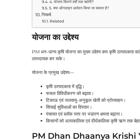
4. योजना कितने वर्षों तक चलेगी?
5. क्या ऑनलाइन आवेदन किया जा सकता है?
निष्कर्ष
Related
योजना का उद्देश्य
PM धन-धान्य कृषि योजना का मुख्य उद्देश्य कम कृषि उत्पादकता व
लाभदायक बन सके।
योजना के प्रमुख उद्देश्य—
कृषि उत्पादकता में वृद्धि।
फसल विविधीकरण को बढ़ावा।
टिकाऊ एवं जलवायु-अनुकूल खेती को प्रोत्साहन।
सिंचाई सुविधाओं का विस्तार।
पंचायत एवं ब्लॉक स्तर पर भंडारण क्षमता बढ़ाना।
किसानों को अल्पकालिक एवं दीर्घकालिक कृषि ऋण तक बेह
PM Dhan Dhaanya Krishi 