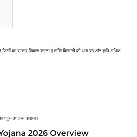
ाले जिलों का समग्र विकास करना है ताकि किसानों की आय बढ़े और कृषि अधिक
तर पहुंच उपलब्ध कराना।
Yojana 2026 Overview