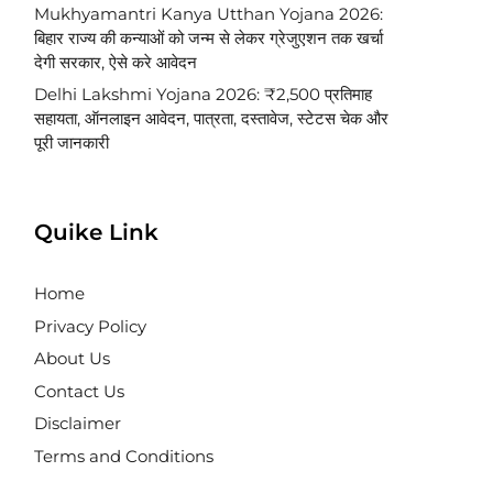
Mukhyamantri Kanya Utthan Yojana 2026:
बिहार राज्य की कन्याओं को जन्म से लेकर ग्रेजुएशन तक खर्चा
देगी सरकार, ऐसे करे आवेदन
Delhi Lakshmi Yojana 2026: ₹2,500 प्रतिमाह
सहायता, ऑनलाइन आवेदन, पात्रता, दस्तावेज, स्टेटस चेक और
पूरी जानकारी
Quike Link
Home
Privacy Policy
About Us
Contact Us
Disclaimer
Terms and Conditions