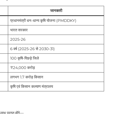
जानकारी
प्रधानमंत्री धन-धान्य कृषि योजना (PMDDKY)
भारत सरकार
2025-26
6 वर्ष (2025-26 से 2030-31)
100 कृषि-पिछड़े जिले
₹24,000 करोड़
लगभग 1.7 करोड़ किसान
कृषि एवं किसान कल्याण मंत्रालय
लाभ प्राप्त होंगे—