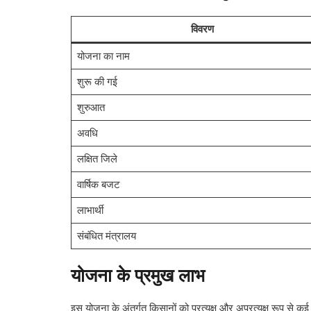
विवरण
योजना का नाम
शुरू की गई
शुरुआत
अवधि
लक्षित जिले
वार्षिक बजट
लाभार्थी
संबंधित मंत्रालय
योजना के प्रमुख लाभ
इस योजना के अंतर्गत किसानों को प्रत्यक्ष और अप्रत्यक्ष रूप से कई 