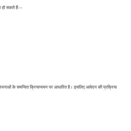
क हो सकते हैं—
य योजनाओं के समन्वित क्रियान्वयन पर आधारित है। इसलिए आवेदन की प्रक्रिया