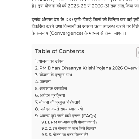
है। इस योजना को वर्ष 2025-26 से 2030-31 तक लागू किया जा 
इसके अंतर्गत देश के 100 कृषि-पिछड़े जिलों को चिन्हित कर वहां कृ
विकसित करने तथा किसानों को आसान ऋण उपलब्ध कराने पर विशेष ध
के समन्वय (Convergence) के माध्यम से किया जाएगा।
Table of Contents
योजना का उद्देश्य
PM Dhan Dhaanya Krishi Yojana 2026 Overv
योजना के प्रमुख लाभ
पात्रता
आवश्यक दस्तावेज
आवेदन प्रक्रिया
योजना की प्रमुख विशेषताएं
आवेदन करते समय ध्यान रखें
अक्सर पूछे जाने वाले प्रश्न (FAQs)
1. PM धन-धान्य कृषि योजना क्या है?
2. इस योजना का लाभ किसे मिलेगा?
3. योजना का बजट कितना है?