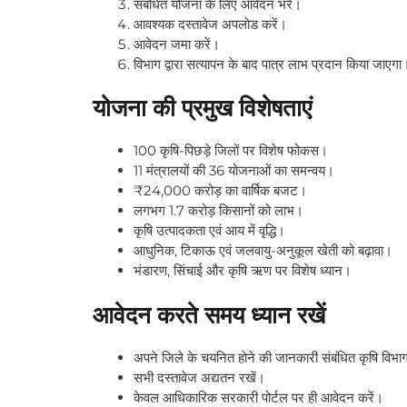
संबंधित योजना के लिए आवेदन भरें।
आवश्यक दस्तावेज अपलोड करें।
आवेदन जमा करें।
विभाग द्वारा सत्यापन के बाद पात्र लाभ प्रदान किया जाएगा
योजना की प्रमुख विशेषताएं
100 कृषि-पिछड़े जिलों पर विशेष फोकस।
11 मंत्रालयों की 36 योजनाओं का समन्वय।
₹24,000 करोड़ का वार्षिक बजट।
लगभग 1.7 करोड़ किसानों को लाभ।
कृषि उत्पादकता एवं आय में वृद्धि।
आधुनिक, टिकाऊ एवं जलवायु-अनुकूल खेती को बढ़ावा।
भंडारण, सिंचाई और कृषि ऋण पर विशेष ध्यान।
आवेदन करते समय ध्यान रखें
अपने जिले के चयनित होने की जानकारी संबंधित कृषि विभाग स
सभी दस्तावेज अद्यतन रखें।
केवल आधिकारिक सरकारी पोर्टल पर ही आवेदन करें।