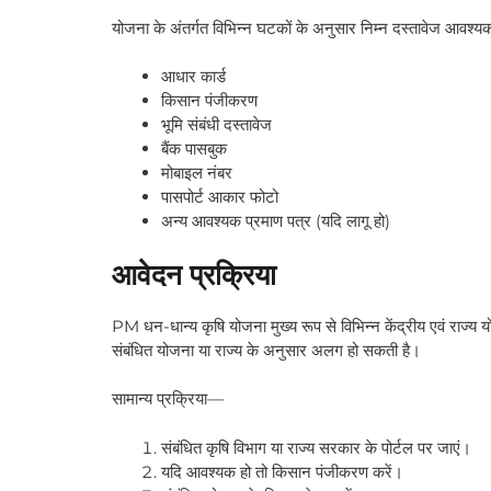
योजना के अंतर्गत विभिन्न घटकों के अनुसार निम्न दस्तावेज आवश्य
आधार कार्ड
किसान पंजीकरण
भूमि संबंधी दस्तावेज
बैंक पासबुक
मोबाइल नंबर
पासपोर्ट आकार फोटो
अन्य आवश्यक प्रमाण पत्र (यदि लागू हो)
आवेदन प्रक्रिया
PM धन-धान्य कृषि योजना मुख्य रूप से विभिन्न केंद्रीय एवं राज्
संबंधित योजना या राज्य के अनुसार अलग हो सकती है।
सामान्य प्रक्रिया—
संबंधित कृषि विभाग या राज्य सरकार के पोर्टल पर जाएं।
यदि आवश्यक हो तो किसान पंजीकरण करें।