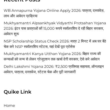
WB Annapurna Yojana Online Apply 2026: पात्रता, दस्तावेज़,
लाभ और आवेदन प्रक्रिया
Mukhyamantri Alpsankhyak Vidyarthi Protsahan Yojana
2026: इंटर पास छात्राओं कों 15,000 रूपये स्कॉलरशिप दे रही बिहार सरकार,
आवेदन शुरू
NSP Scholarship Status Check 2026: मात्र 2 मिनट में अब घर बैठे
चेक करे NSP स्कॉलरशिप स्टेटस, यहां देखें पूरा प्रोसेस
Mukhyamantri Kanya Utthan Yojana 2026: बिहार राज्य की
कन्याओं को जन्म से लेकर ग्रेजुएशन तक खर्चा देगी सरकार, ऐसे करे आवेदन
Delhi Lakshmi Yojana 2026: ₹2,500 प्रतिमाह सहायता, ऑनलाइन
आवेदन, पात्रता, दस्तावेज, स्टेटस चेक और पूरी जानकारी
Quike Link
Home